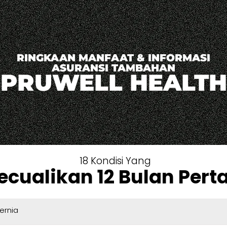
RINGKAAN MANFAAT & INFORMASI
ASURANSI TAMBAHAN
PRUWELL HEALTH
18 Kondisi Yang
ecualikan 12 Bulan Per
ernia