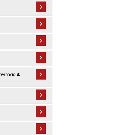
 termasuk