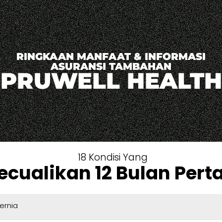
RINGKAAN MANFAAT & INFORMASI
ASURANSI TAMBAHAN
PRUWELL HEALTH
18 Kondisi Yang
ecualikan 12 Bulan Per
ernia