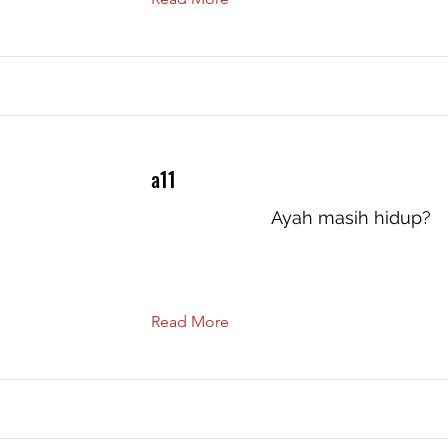
a11
Ayah masih hidup?
Read More