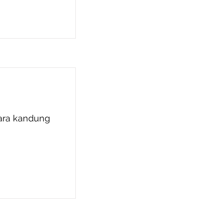
dara kandung