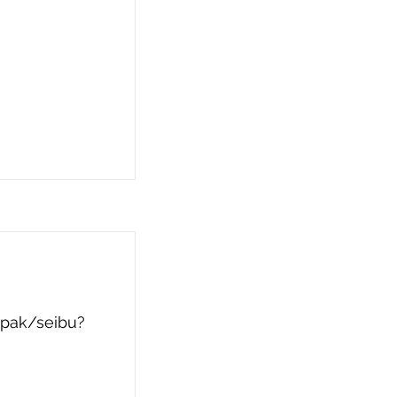
pak/seibu?