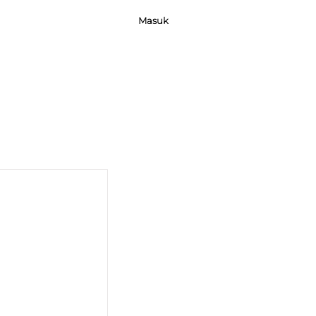
Masuk