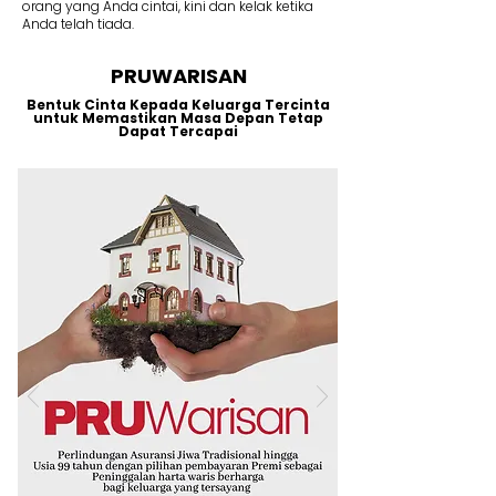
orang yang Anda cintai, kini dan kelak ketika
Anda telah tiada.
PRUWARISAN
Bentuk Cinta Kepada Keluarga Tercinta
untuk Memastikan Masa Depan Tetap
Dapat Tercapai