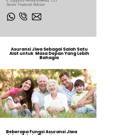
Senior Financial Advisor
Asuransi Jiwa Sebagai Salah Satu
Alat untuk Masa Depan Yang Lebih
Bahagia
Beberapa Fungsi Asuransi Jiwa