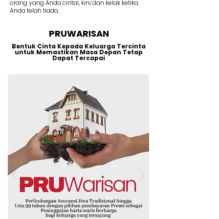
orang yang Anda cintai, kini dan kelak ketika
Anda telah tiada.
PRUWARISAN
Bentuk Cinta Kepada Keluarga Tercinta
untuk Memastikan Masa Depan Tetap
Dapat Tercapai