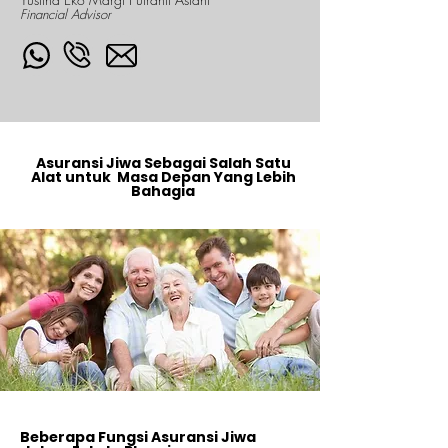
Financial Advisor
Asuransi Jiwa Sebagai Salah Satu
Alat untuk Masa Depan Yang Lebih
Bahagia
Beberapa Fungsi Asuransi Jiwa