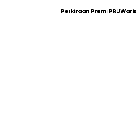
Perkiraan Premi PRUWari