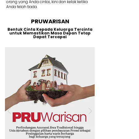
orang yang Anda cintai, kini dan kelak ketika
Anda telah tiada.
PRUWARISAN
Bentuk Cinta Kepada Keluarga Tercinta
untuk Memastikan Masa Depan Tetap
Dapat Tercapai