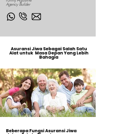
Agency Builder
Asuransi Jiwa Sebagai Salah Satu
Alat untuk Masa Depan Yang Lebih
Bahagia
Beberapa Fungsi Asuransi Jiwa