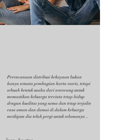
Perencanaan distribusi kekayaan bukan
hanya semata pembagian harta waris, tetapi
sebuah bentuk usaha dari seseorang untuk
memastikan keluarga tercinta tetap hidup
dengan kualitas yang sama dan tetap terjalin
rasa aman dan damai di dalam keluarga
meskipun dia telah pergi untuk selamanya ..
Fonny Agustine