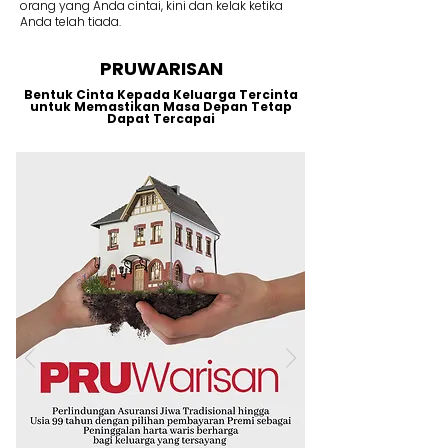
orang yang Anda cintai, kini dan kelak ketika
Anda telah tiada.
PRUWARISAN
Bentuk Cinta Kepada Keluarga Tercinta
untuk Memastikan Masa Depan Tetap
Dapat Tercapai