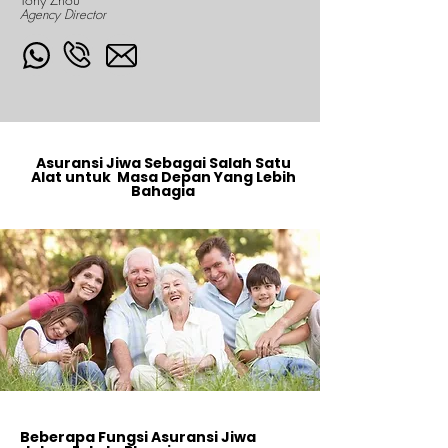
Agency Director
Asuransi Jiwa Sebagai Salah Satu
Alat untuk Masa Depan Yang Lebih
Bahagia
Beberapa Fungsi Asuransi Jiwa