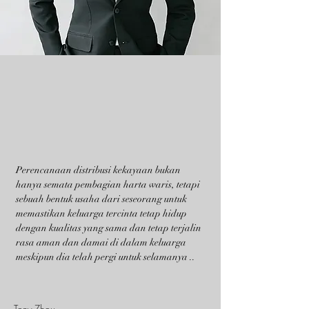
Perencanaan distribusi kekayaan bukan
hanya semata pembagian harta waris, tetapi
sebuah bentuk usaha dari seseorang untuk
memastikan keluarga tercinta tetap hidup
dengan kualitas yang sama dan tetap terjalin
rasa aman dan damai di dalam keluarga
meskipun dia telah pergi untuk selamanya ..
Tony Zhou