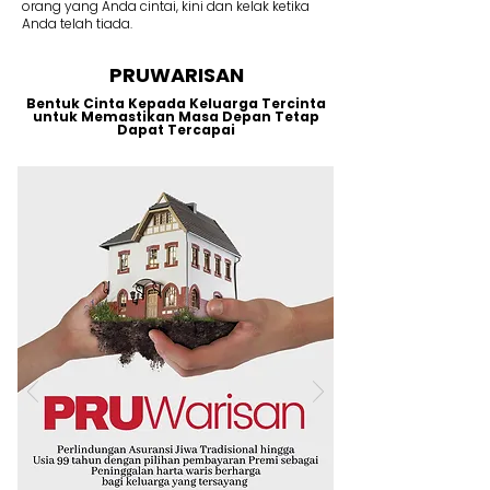
orang yang Anda cintai, kini dan kelak ketika
Anda telah tiada.
PRUWARISAN
Bentuk Cinta Kepada Keluarga Tercinta
untuk Memastikan Masa Depan Tetap
Dapat Tercapai