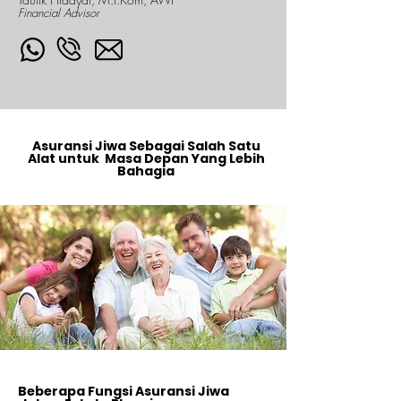
Financial Advisor
Asuransi Jiwa Sebagai Salah Satu
Alat untuk Masa Depan Yang Lebih
Bahagia
Beberapa Fungsi Asuransi Jiwa