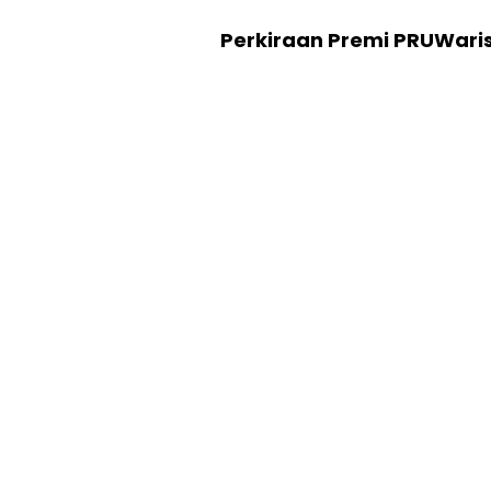
Perkiraan Premi PRUWari