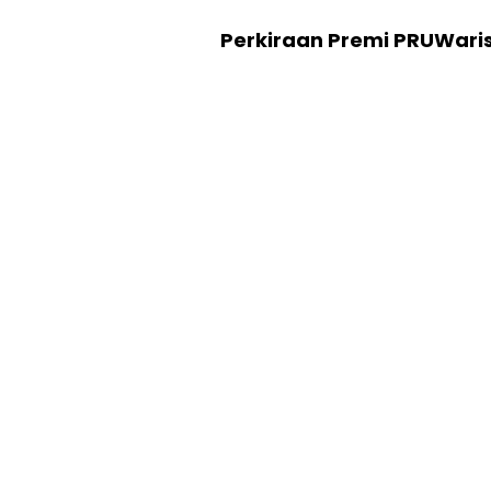
Perkiraan Premi PRUWari