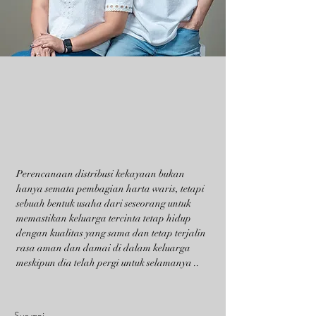
Perencanaan distribusi kekayaan bukan
hanya semata pembagian harta waris, tetapi
sebuah bentuk usaha dari seseorang untuk
memastikan keluarga tercinta tetap hidup
dengan kualitas yang sama dan tetap terjalin
rasa aman dan damai di dalam keluarga
meskipun dia telah pergi untuk selamanya ..
Suryani