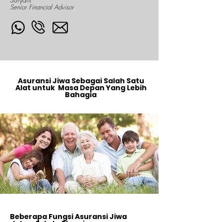
Senior Financial Advisor
Asuransi Jiwa Sebagai Salah Satu
Alat untuk Masa Depan Yang Lebih
Bahagia
Beberapa Fungsi Asuransi Jiwa