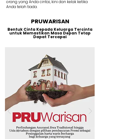
orang yang Anda cintai, kini dan kelak ketika
Anda telah tiada.
PRUWARISAN
Bentuk Cinta Kepada Keluarga Tercinta
untuk Memastikan Masa Depan Tetap
Dapat Tercapai