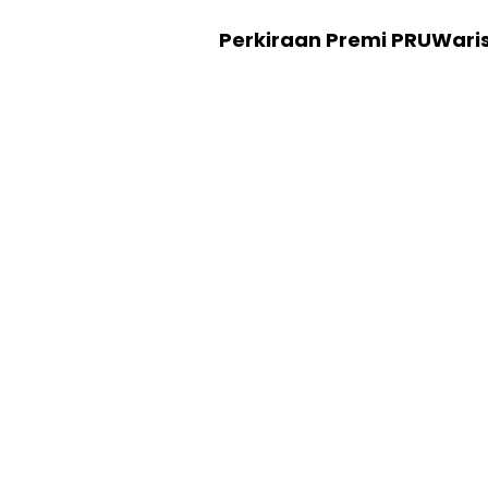
Perkiraan Premi PRUWari