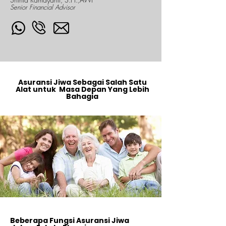
Senior Financial Advisor
Asuransi Jiwa Sebagai Salah Satu
Alat untuk Masa Depan Yang Lebih
Bahagia
Beberapa Fungsi Asuransi Jiwa