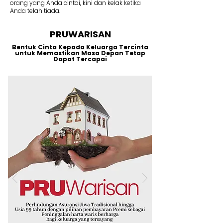
orang yang Anda cintai, kini dan kelak ketika
Anda telah tiada.
PRUWARISAN
Bentuk Cinta Kepada Keluarga Tercinta
untuk Memastikan Masa Depan Tetap
Dapat Tercapai