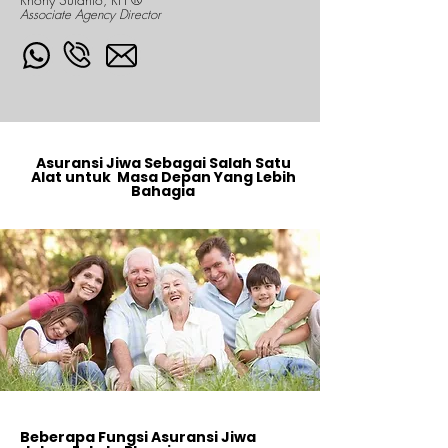
Associate Agency Director
Asuransi Jiwa Sebagai Salah Satu
Alat untuk Masa Depan Yang Lebih
Bahagia
Beberapa Fungsi Asuransi Jiwa