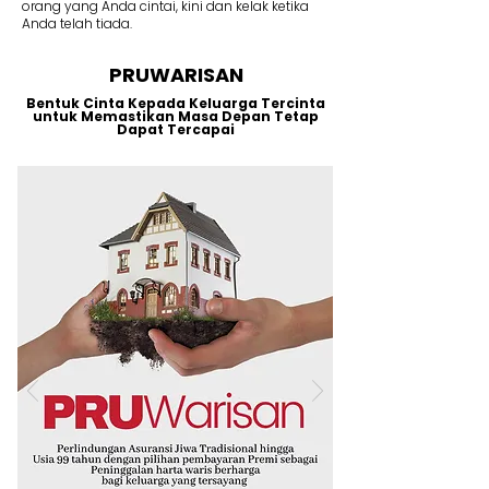
orang yang Anda cintai, kini dan kelak ketika
Anda telah tiada.
PRUWARISAN
Bentuk Cinta Kepada Keluarga Tercinta
untuk Memastikan Masa Depan Tetap
Dapat Tercapai