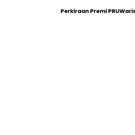
Perkiraan Premi PRUWari