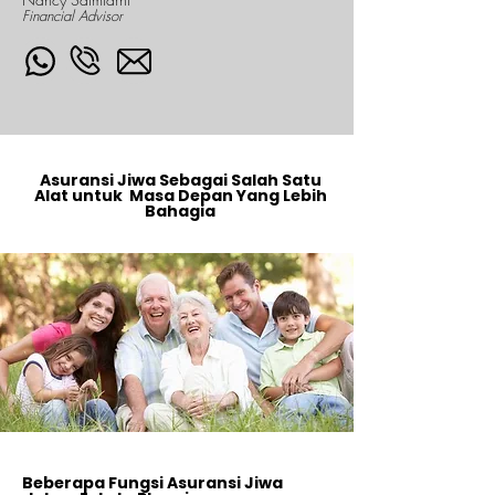
Financial Advisor
Asuransi Jiwa Sebagai Salah Satu
Alat untuk Masa Depan Yang Lebih
Bahagia
Beberapa Fungsi Asuransi Jiwa