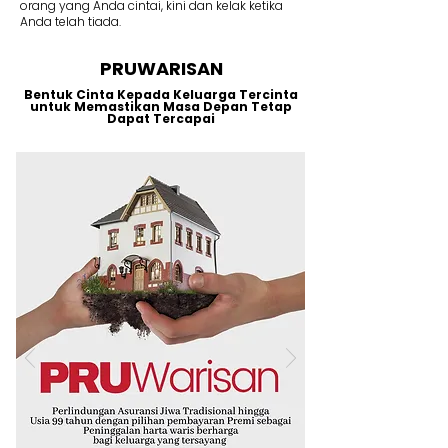
orang yang Anda cintai, kini dan kelak ketika
Anda telah tiada.
PRUWARISAN
Bentuk Cinta Kepada Keluarga Tercinta
untuk Memastikan Masa Depan Tetap
Dapat Tercapai