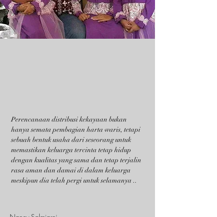
Perencanaan distribusi kekayaan bukan
hanya semata pembagian harta waris, tetapi
sebuah bentuk usaha dari seseorang untuk
memastikan keluarga tercinta tetap hidup
dengan kualitas yang sama dan tetap terjalin
rasa aman dan damai di dalam keluarga
meskipun dia telah pergi untuk selamanya ..
Nancy Salmiarni