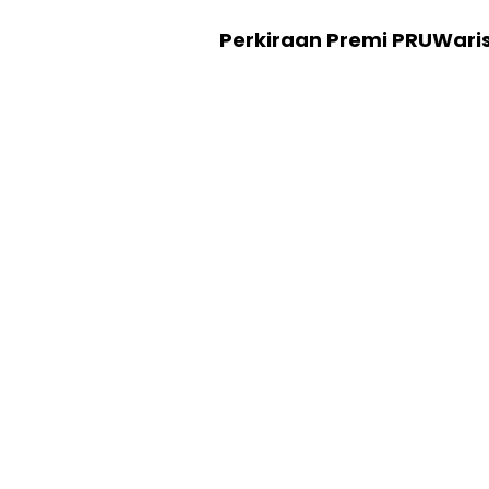
Perkiraan Premi PRUWari