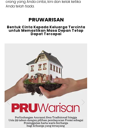
orang yang Anda cintai, kini dan kelak ketika
Anda telah tiada.
PRUWARISAN
Bentuk Cinta Kepada Keluarga Tercinta
untuk Memastikan Masa Depan Tetap
Dapat Tercapai