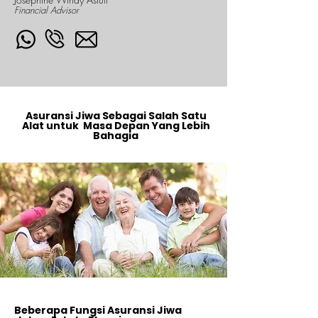
Financial Advisor
Asuransi Jiwa Sebagai Salah Satu
Alat untuk Masa Depan Yang Lebih
Bahagia
Beberapa Fungsi Asuransi Jiwa