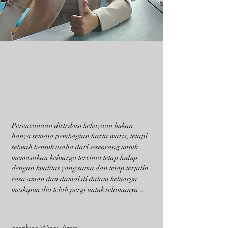
Perencanaan distribusi kekayaan bukan
hanya semata pembagian harta waris, tetapi
sebuah bentuk usaha dari seseorang untuk
memastikan keluarga tercinta tetap hidup
dengan kualitas yang sama dan tetap terjalin
rasa aman dan damai di dalam keluarga
meskipun dia telah pergi untuk selamanya ..
Josephine Windy Astuti