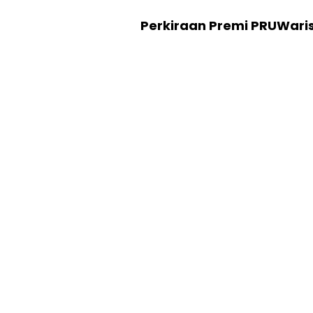
Perkiraan Premi PRUWari