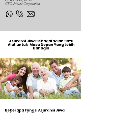
CEO Priority Corporation
Asuransi Jiwa Sebagai Salah Satu
Alat untuk Masa Depan Yang Lebih
Bahagia
Beberapa Fungsi Asuransi Jiwa