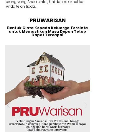
orang yang Anda cintai, kini dan kelak ketika
Anda telah tiada.
PRUWARISAN
Bentuk Cinta Kepada Keluarga Tercinta
untuk Memastikan Masa Depan Tetap
Dapat Tercapai