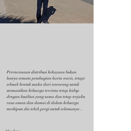
Perencanaan distribusi kekayaan bukan
hanya semata pembagian harta waris, tetapi
sebuah bentuk usaha dari seseorang untuk
memastikan keluarga tercinta tetap hidup
dengan kualitas yang sama dan tetap terjalin
rasa aman dan damai di dalam keluarga
meskipun dia telah pergi untuk selamanya ..
Hardian