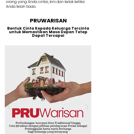
orang yang Anda cintai, kini dan kelak ketika
Anda telah tiada.
PRUWARISAN
Bentuk Cinta Kepada Keluarga Tercinta
untuk Memastikan Masa Depan Tetap
Dapat Tercapai