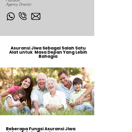
Agency Director
Asuransi Jiwa Sebagai Salah Satu
Alat untuk Masa Depan Yang Lebih
Bahagia
Beberapa Fungsi Asuransi Jiwa