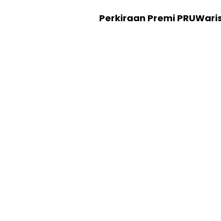
Perkiraan Premi PRUWari