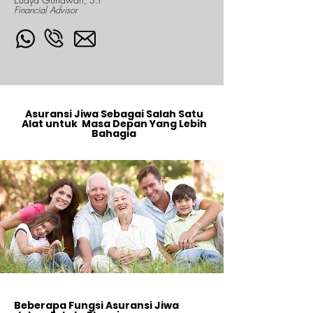
Financial Advisor
Asuransi Jiwa Sebagai Salah Satu
Alat untuk Masa Depan Yang Lebih
Bahagia
Beberapa Fungsi Asuransi Jiwa