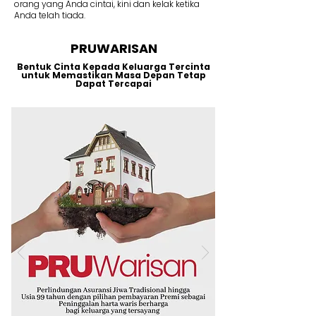
orang yang Anda cintai, kini dan kelak ketika
Anda telah tiada.
PRUWARISAN
Bentuk Cinta Kepada Keluarga Tercinta
untuk Memastikan Masa Depan Tetap
Dapat Tercapai