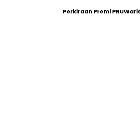
Perkiraan Premi PRUWari