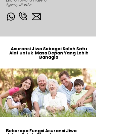
Agency Director
Asuransi Jiwa Sebagai Salah Satu
Alat untuk Masa Depan Yang Lebih
Bahagia
Beberapa Fungsi Asuransi Jiwa