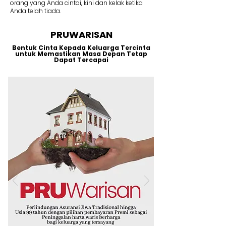
orang yang Anda cintai, kini dan kelak ketika
Anda telah tiada.
PRUWARISAN
Bentuk Cinta Kepada Keluarga Tercinta
untuk Memastikan Masa Depan Tetap
Dapat Tercapai