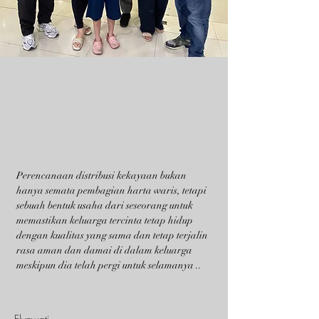
Perencanaan distribusi kekayaan bukan
hanya semata pembagian harta waris, tetapi
sebuah bentuk usaha dari seseorang untuk
memastikan keluarga tercinta tetap hidup
dengan kualitas yang sama dan tetap terjalin
rasa aman dan damai di dalam keluarga
meskipun dia telah pergi untuk selamanya ..
Elyawati