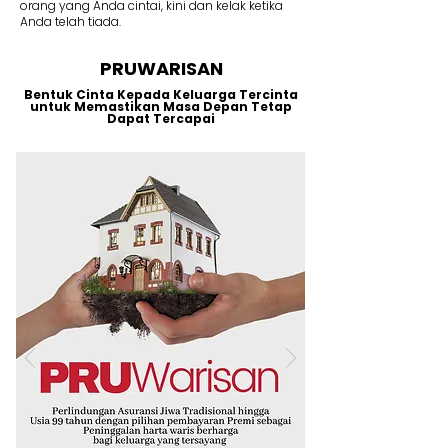
orang yang Anda cintai, kini dan kelak ketika
Anda telah tiada.
PRUWARISAN
Bentuk Cinta Kepada Keluarga Tercinta
untuk Memastikan Masa Depan Tetap
Dapat Tercapai