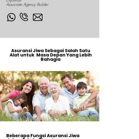
Associate Agency Builder
Asuransi Jiwa Sebagai Salah Satu
Alat untuk Masa Depan Yang Lebih
Bahagia
Beberapa Fungsi Asuransi Jiwa