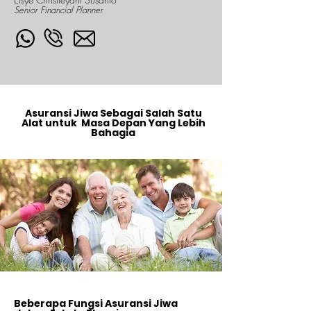
Senior Financial Planner
Asuransi Jiwa Sebagai Salah Satu
Alat untuk Masa Depan Yang Lebih
Bahagia
Beberapa Fungsi Asuransi Jiwa