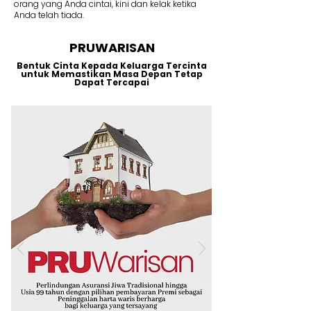
orang yang Anda cintai, kini dan kelak ketika
Anda telah tiada.
PRUWARISAN
Bentuk Cinta Kepada Keluarga Tercinta
untuk Memastikan Masa Depan Tetap
Dapat Tercapai