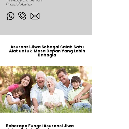
Financial Advisor
Asuransi Jiwa Sebagai Salah Satu
Alat untuk Masa Depan Yang Lebih
Bahagia
Beberapa Fungsi Asuransi Jiwa