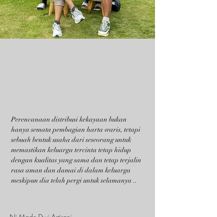
Perencanaan distribusi kekayaan bukan
hanya semata pembagian harta waris, tetapi
sebuah bentuk usaha dari seseorang untuk
memastikan keluarga tercinta tetap hidup
dengan kualitas yang sama dan tetap terjalin
rasa aman dan damai di dalam keluarga
meskipun dia telah pergi untuk selamanya ..
Ni Made Dwi Astirani