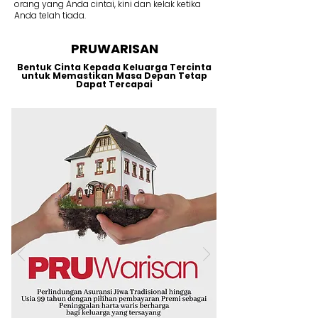
orang yang Anda cintai, kini dan kelak ketika
Anda telah tiada.
PRUWARISAN
Bentuk Cinta Kepada Keluarga Tercinta
untuk Memastikan Masa Depan Tetap
Dapat Tercapai