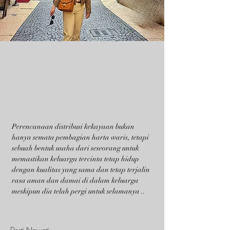
Perencanaan distribusi kekayaan bukan
hanya semata pembagian harta waris, tetapi
sebuah bentuk usaha dari seseorang untuk
memastikan keluarga tercinta tetap hidup
dengan kualitas yang sama dan tetap terjalin
rasa aman dan damai di dalam keluarga
meskipun dia telah pergi untuk selamanya ..
Desti Nawati