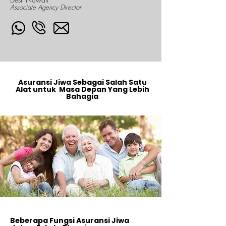
Associate Agency Director
Asuransi Jiwa Sebagai Salah Satu
Alat untuk Masa Depan Yang Lebih
Bahagia
Beberapa Fungsi Asuransi Jiwa