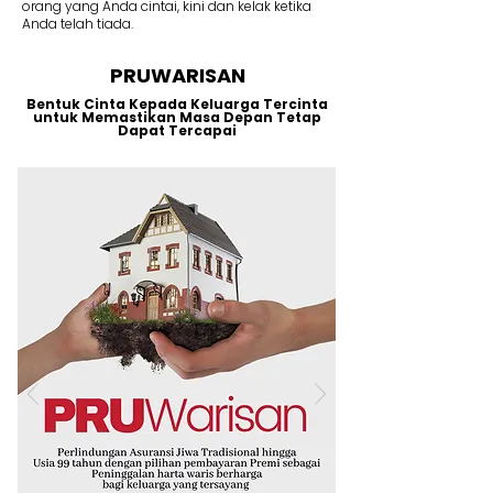
orang yang Anda cintai, kini dan kelak ketika
Anda telah tiada.
PRUWARISAN
Bentuk Cinta Kepada Keluarga Tercinta
untuk Memastikan Masa Depan Tetap
Dapat Tercapai