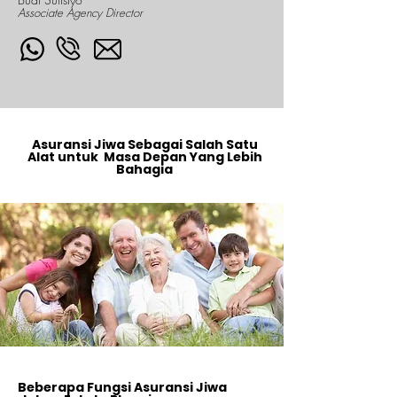
Associate Agency Director
Asuransi Jiwa Sebagai Salah Satu
Alat untuk Masa Depan Yang Lebih
Bahagia
Beberapa Fungsi Asuransi Jiwa