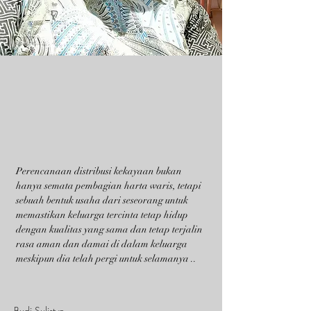
Perencanaan distribusi kekayaan bukan
hanya semata pembagian harta waris, tetapi
sebuah bentuk usaha dari seseorang untuk
memastikan keluarga tercinta tetap hidup
dengan kualitas yang sama dan tetap terjalin
rasa aman dan damai di dalam keluarga
meskipun dia telah pergi untuk selamanya ..
Budi Sulistyo