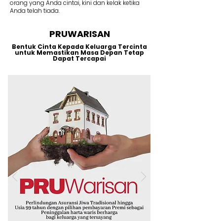
orang yang Anda cintai, kini dan kelak ketika
Anda telah tiada.
PRUWARISAN
Bentuk Cinta Kepada Keluarga Tercinta
untuk Memastikan Masa Depan Tetap
Dapat Tercapai