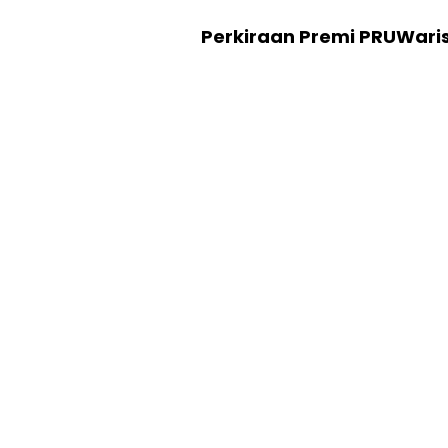
Perkiraan Premi PRUWari