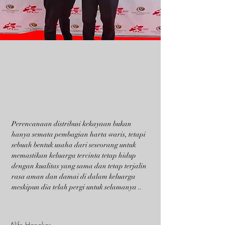
Perencanaan distribusi kekayaan bukan
hanya semata pembagian harta waris, tetapi
sebuah bentuk usaha dari seseorang untuk
memastikan keluarga tercinta tetap hidup
dengan kualitas yang sama dan tetap terjalin
rasa aman dan damai di dalam keluarga
meskipun dia telah pergi untuk selamanya ..
Alifo Hangkar