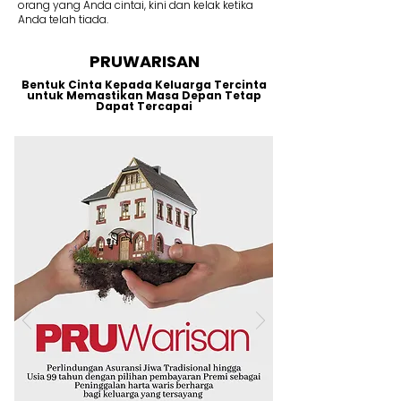
orang yang Anda cintai, kini dan kelak ketika
Anda telah tiada.
PRUWARISAN
Bentuk Cinta Kepada Keluarga Tercinta
untuk Memastikan Masa Depan Tetap
Dapat Tercapai