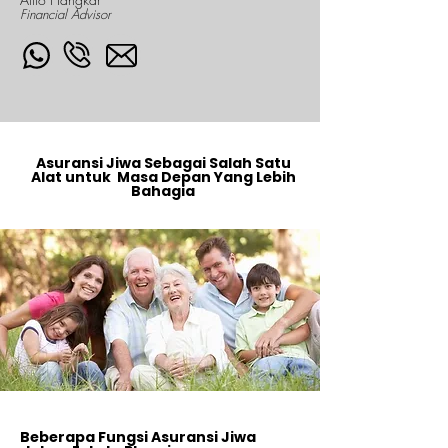
Financial Advisor
Asuransi Jiwa Sebagai Salah Satu
Alat untuk Masa Depan Yang Lebih
Bahagia
Beberapa Fungsi Asuransi Jiwa