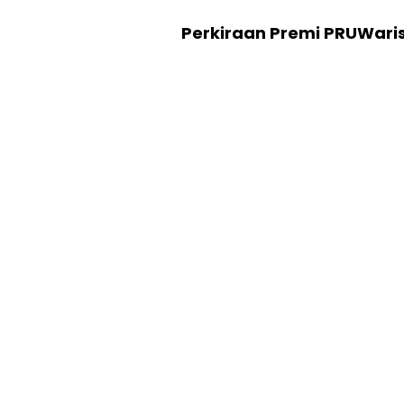
Perkiraan Premi PRUWari