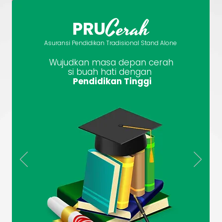
Cerah
PRU
Asuransi Pendidikan Tradisional Stand Alone
Wujudkan masa depan cerah
si buah hati dengan
Pendidikan Tinggi