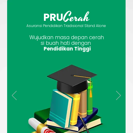
Cerah
PRU
Asuransi Pendidikan Tradisional Stand Alone
Wujudkan masa depan cerah
si buah hati dengan
Pendidikan Tinggi