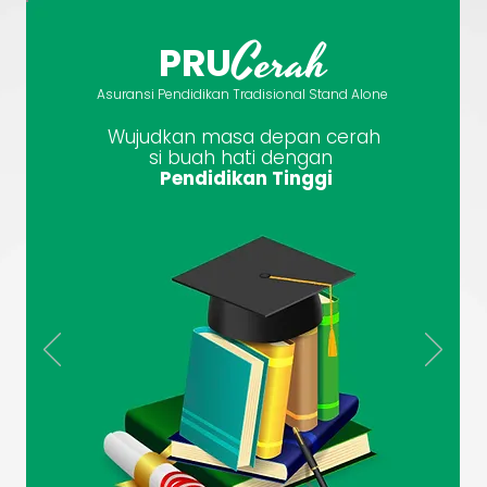
Cerah
PRU
Asuransi Pendidikan Tradisional Stand Alone
Wujudkan masa depan cerah
si buah hati dengan
Pendidikan Tinggi