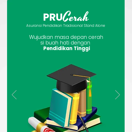
Cerah
PRU
Asuransi Pendidikan Tradisional Stand Alone
Wujudkan masa depan cerah
si buah hati dengan
Pendidikan Tinggi