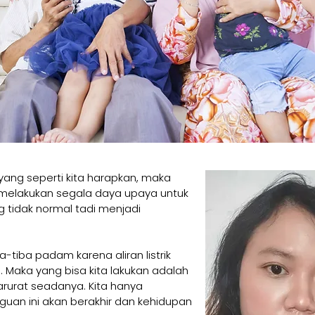
yang seperti kita harapkan, maka
h melakukan segala daya upaya untuk
tidak normal tadi menjadi
iba-tiba padam karena aliran listrik
 Maka yang bisa kita lakukan adalah
arurat seadanya. Kita hanya
guan ini akan berakhir dan kehidupan