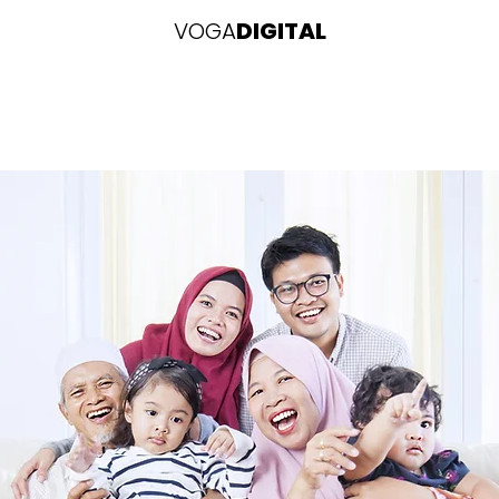
VOGA
DIGITAL